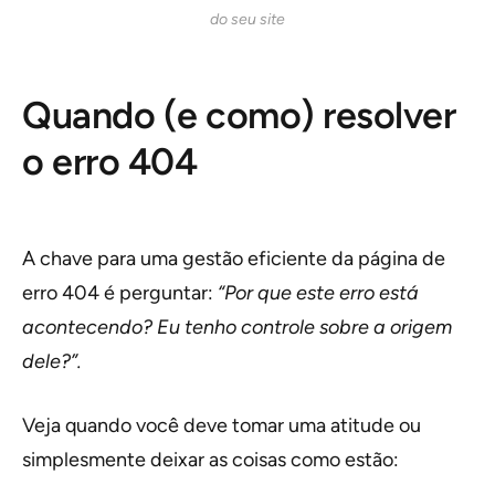
do seu site
Quando (e como) resolver
o erro 404
A chave para uma gestão eficiente da página de
erro 404 é perguntar:
“Por que este erro está
acontecendo? Eu tenho controle sobre a origem
dele?”.
Veja quando você deve tomar uma atitude ou
simplesmente deixar as coisas como estão: