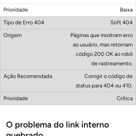
Baixa
Soft 404
Páginas que mostram erro
ao usuário, mas retornam
código 200 OK ao robô
de rastreamento.
Corrigir o código de
status para 404 ou 410.
Crítica
O problema do link interno
quebrado