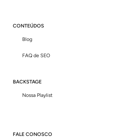
CONTEÚDOS
Blog
FAQ de SEO
BACKSTAGE
Nossa Playlist
FALE CONOSCO