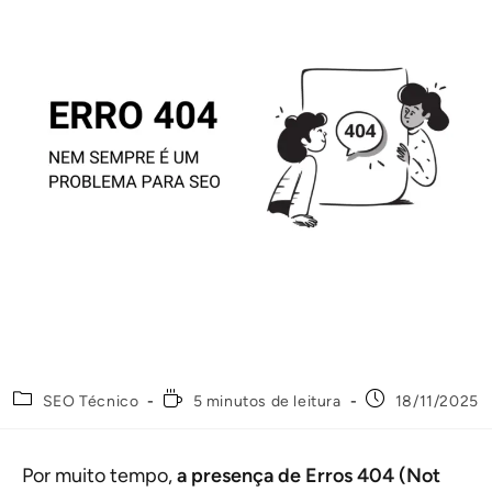
SEO Técnico
5 minutos de leitura
18/11/2025
Por muito tempo,
a presença de Erros 404 (Not