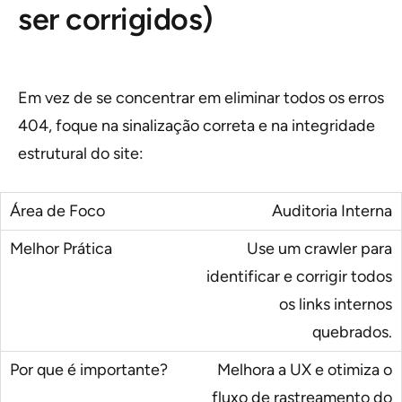
ser corrigidos)
Em vez de se concentrar em eliminar todos os erros
404, foque na sinalização correta e na integridade
estrutural do site:
Auditoria Interna
Use um crawler para
identificar e corrigir todos
os links internos
quebrados.
Melhora a UX e otimiza o
fluxo de rastreamento do