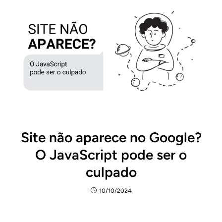
Site não aparece no Google?
O JavaScript pode ser o
culpado
10/10/2024