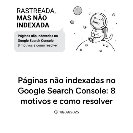
Páginas não indexadas no
Google Search Console: 8
motivos e como resolver
18/09/2025