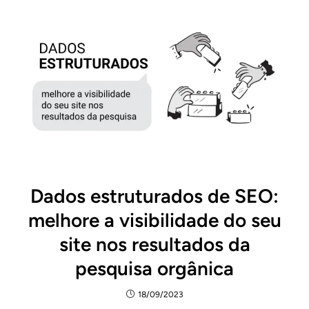
Dados estruturados de SEO:
melhore a visibilidade do seu
site nos resultados da
pesquisa orgânica
18/09/2023