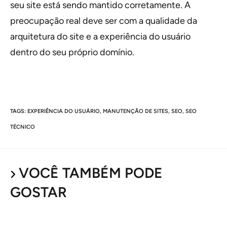
seu site está sendo mantido corretamente. A
preocupação real deve ser com a qualidade da
arquitetura do site e a experiência do usuário
dentro do seu próprio domínio.
TAGS
:
EXPERIÊNCIA DO USUÁRIO
,
MANUTENÇÃO DE SITES
,
SEO
,
SEO
TÉCNICO
VOCÊ TAMBÉM PODE
GOSTAR