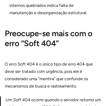
internos quebrados indica falta de
manutenção e desorganização estrutural.
Preocupe-se mais com o
erro “Soft 404”
O erro Soft 404 é o único tipo de erro 404 que
deve ser tratado com urgência, pois ele é
considerado uma “mentira” que confunde os
mecanismos de busca e rastreamento.
Um Soft 404 ocorre quando o servidor retorna um