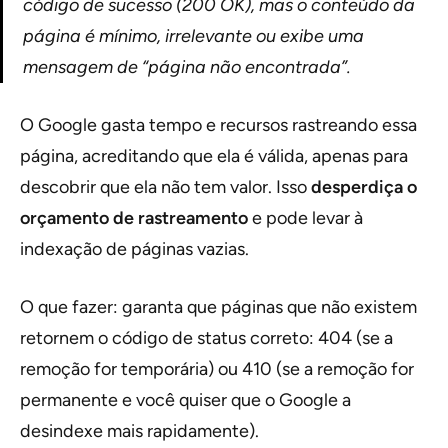
código de sucesso (200 OK), mas o conteúdo da
página é mínimo, irrelevante ou exibe uma
mensagem de “página não encontrada”.
O Google gasta tempo e recursos rastreando essa
página, acreditando que ela é válida, apenas para
descobrir que ela não tem valor. Isso
desperdiça o
orçamento de rastreamento
e pode levar à
indexação de páginas vazias.
O que fazer: garanta que páginas que não existem
retornem o código de status correto: 404 (se a
remoção for temporária) ou 410 (se a remoção for
permanente e você quiser que o Google a
desindexe mais rapidamente).