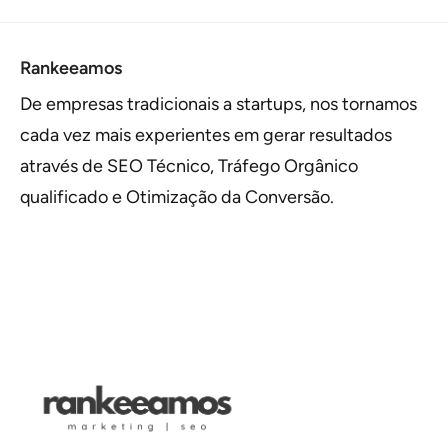
Rankeeamos
De empresas tradicionais a startups, nos tornamos
cada vez mais experientes em gerar resultados
através de SEO Técnico, Tráfego Orgânico
qualificado e Otimização da Conversão.