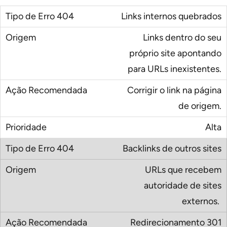
Links internos quebrados
Links dentro do seu
próprio site apontando
para URLs inexistentes.
Corrigir o link na página
de origem.
Alta
Backlinks de outros sites
URLs que recebem
autoridade de sites
externos.
Redirecionamento 301