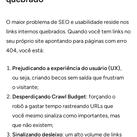
O maior problema de SEO e usabilidade reside nos
links internos quebrados. Quando você tem links no
seu próprio site apontando para páginas com erro
404, você está:
Prejudicando a experiência do usuário (UX)
,
ou seja, criando becos sem saída que frustram
o visitante;
Desperdiçando Crawl Budget
: forçando o
robô a gastar tempo rastreando URLs que
você mesmo sinaliza como importantes, mas
que não existem;
Sinalizando desleixo
: um alto volume de links