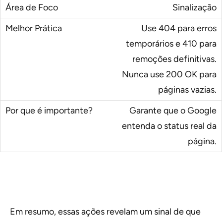
Sinalização
Use 404 para erros
temporários e 410 para
remoções definitivas.
Nunca use 200 OK para
páginas vazias.
Garante que o Google
entenda o status real da
página.
Em resumo, essas ações revelam um sinal de que