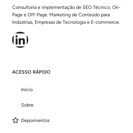
Consultoria e implementação de SEO Técnico, On-
Page e Off-Page. Marketing de Conteúdo para
Indústrias, Empresas de Tecnologia e E-commerce.
ACESSO RÁPIDO
Início
Sobre
Depoimentos