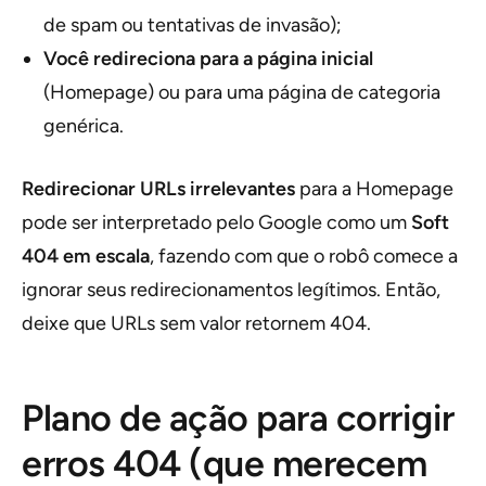
de spam ou tentativas de invasão);
Você redireciona para a página inicial
(Homepage) ou para uma página de categoria
genérica.
Redirecionar URLs irrelevantes
para a Homepage
pode ser interpretado pelo Google como um
Soft
404 em escala
, fazendo com que o robô comece a
ignorar seus redirecionamentos legítimos. Então,
deixe que URLs sem valor retornem 404.
Plano de ação para corrigir
erros 404 (que merecem