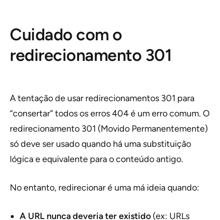
Cuidado com o
redirecionamento 301
A tentação de usar redirecionamentos 301 para
“consertar” todos os erros 404 é um erro comum. O
redirecionamento 301 (Movido Permanentemente)
só deve ser usado quando há uma substituição
lógica e equivalente para o conteúdo antigo.
No entanto, redirecionar é uma má ideia quando:
A URL nunca deveria ter existido
(ex: URLs