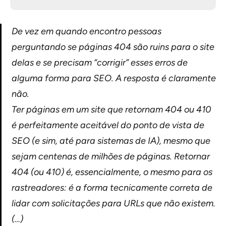
De vez em quando encontro pessoas
perguntando se páginas 404 são ruins para o site
delas e se precisam “corrigir” esses erros de
alguma forma para SEO. A resposta é claramente
não.
Ter páginas em um site que retornam 404 ou 410
é perfeitamente aceitável do ponto de vista de
SEO (e sim, até para sistemas de IA), mesmo que
sejam centenas de milhões de páginas. Retornar
404 (ou 410) é, essencialmente, o mesmo para os
rastreadores: é a forma tecnicamente correta de
lidar com solicitações para URLs que não existem.
(…)