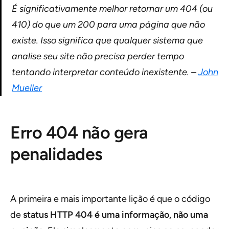
É significativamente melhor retornar um 404 (ou
410) do que um 200 para uma página que não
existe. Isso significa que qualquer sistema que
analise seu site não precisa perder tempo
tentando interpretar conteúdo inexistente. –
John
Mueller
Erro 404 não gera
penalidades
A primeira e mais importante lição é que o código
de
status HTTP 404 é uma informação, não uma