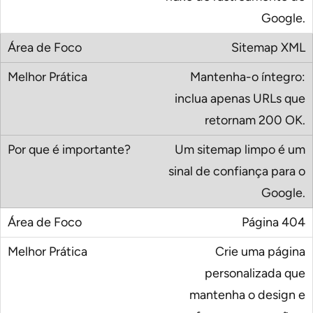
Google.
Sitemap XML
Mantenha-o íntegro:
inclua apenas URLs que
retornam 200 OK.
Um sitemap limpo é um
sinal de confiança para o
Google.
Página 404
Crie uma página
personalizada que
mantenha o design e