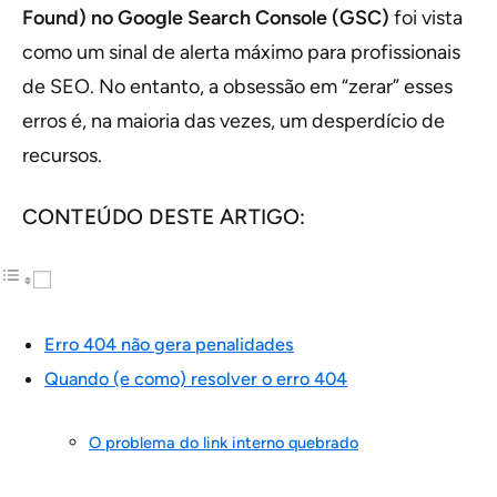
Found) no Google Search Console (GSC)
foi vista
como um sinal de alerta máximo para profissionais
de SEO. No entanto, a obsessão em “zerar” esses
erros é, na maioria das vezes, um desperdício de
recursos.
CONTEÚDO DESTE ARTIGO:
Erro 404 não gera penalidades
Quando (e como) resolver o erro 404
O problema do link interno quebrado