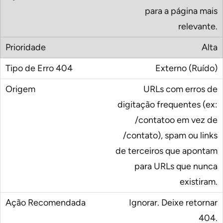
para a página mais
relevante.
Alta
Externo (Ruído)
URLs com erros de
digitação frequentes (ex:
/contatoo em vez de
/contato)
, spam ou links
de terceiros que apontam
para URLs que nunca
existiram.
Ignorar. Deixe retornar
404.