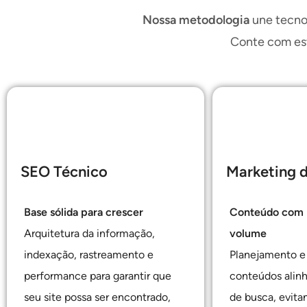
Nossa metodologia
une tecno
Conte com est
SEO Técnico
Marketing 
Base sólida para crescer
Conteúdo com p
Arquitetura da informação,
volume
indexação, rastreamento e
Planejamento e
performance para garantir que
conteúdos alinh
seu site possa ser encontrado,
de busca, evita