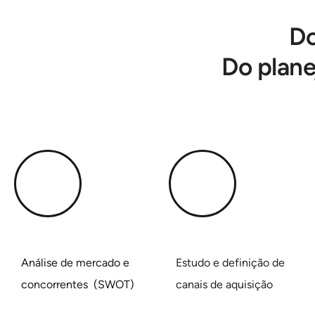
Do
Do plane
Análise de mercado e
Estudo e definição de
concorrentes (SWOT)
canais de aquisição