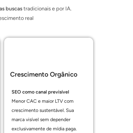
as buscas
tradicionais e por IA.
escimento real
Crescimento Orgânico
SEO como canal previsível
Menor CAC e maior LTV com
crescimento sustentável. Sua
marca visível sem depender
exclusivamente de mídia paga.