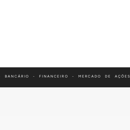
 - FINANCEIRO - MERCADO DE AÇÕES - CRIPTOM