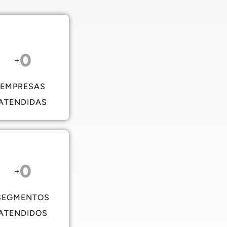
0
+
EMPRESAS
ATENDIDAS
0
+
SEGMENTOS
ATENDIDOS