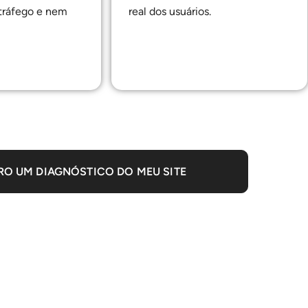
tráfego e nem
real dos usuários.
RO UM DIAGNÓSTICO DO MEU SITE