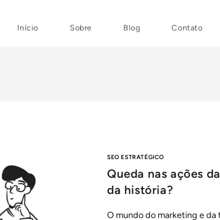
Início
Sobre
Blog
Contato
SEO ESTRATÉGICO
Queda nas ações da
da história?
O mundo do marketing e da te