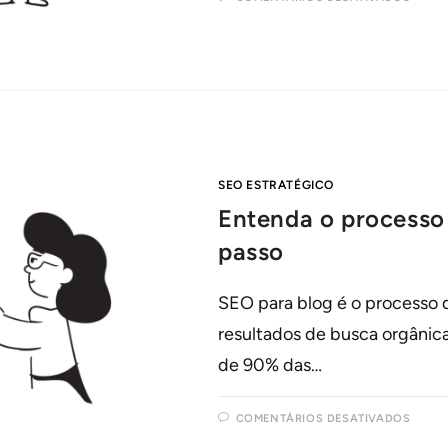
SEO ESTRATÉGICO
Entenda o processo
passo
SEO para blog é o processo 
resultados de busca orgânica
de 90% das…
COMENTÁRIOS DESATIVADOS