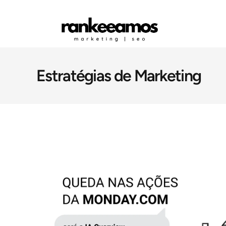
Estratégias de Marketing