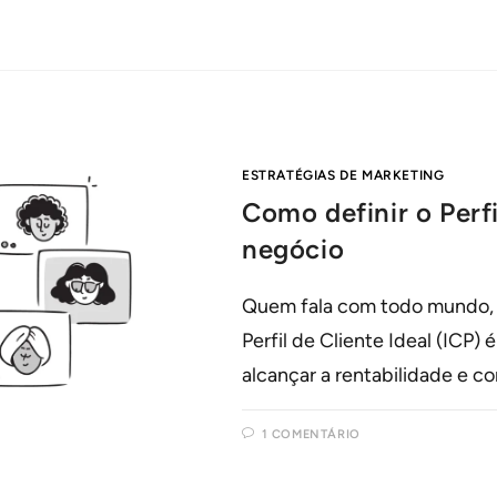
ESTRATÉGIAS DE MARKETING
Como definir o Perfi
negócio
Quem fala com todo mundo, n
Perfil de Cliente Ideal (ICP)
alcançar a rentabilidade e c
1 COMENTÁRIO